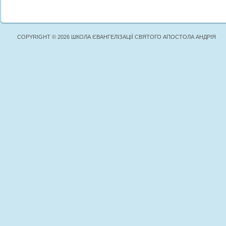
COPYRIGHT © 2026 ШКОЛА ЄВАНГЕЛІЗАЦІЇ СВЯТОГО АПОСТОЛА АНДРІЯ