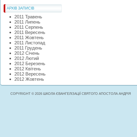
АРХІВ ЗАПИСІВ
2011 Травень
2011 Липень
2011 Серпень
2011 Вересень
2011 Жовтень
2011 Листопад
2011 Грудень
2012 Січень
2012 Лютий
2012 Березень
2012 Квітень
2012 Вересень
2012 Жовтень
COPYRIGHT © 2026 ШКОЛА ЄВАНГЕЛІЗАЦІЇ СВЯТОГО АПОСТОЛА АНДРІЯ