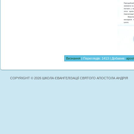
Визнання
| Переглядів: 1413 | Добавив:
apos
COPYRIGHT © 2026 ШКОЛА ЄВАНГЕЛІЗАЦІЇ СВЯТОГО АПОСТОЛА АНДРІЯ